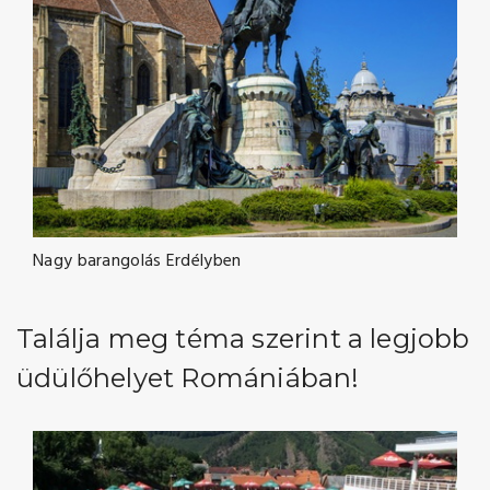
Nagy barangolás Erdélyben
Találja meg téma szerint a legjobb
üdülőhelyet Romániában!