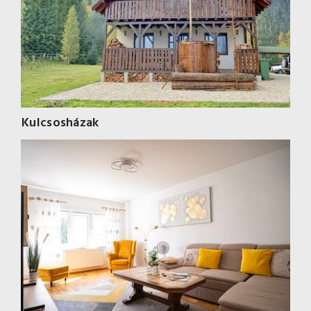
Kulcsosházak