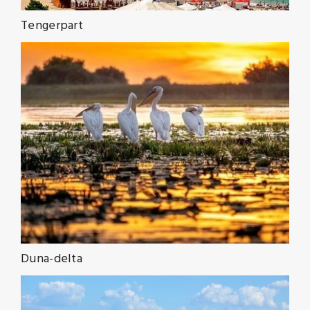
Tengerpart
Duna-delta