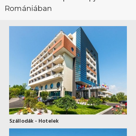
Romániában
Szállodák - Hotelek