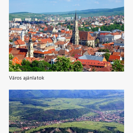
Város ajánlatok