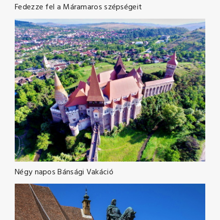
Fedezze fel a Máramaros szépségeit
Négy napos Bánsági Vakáció