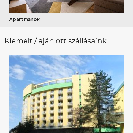
Apartmanok
Kiemelt / ajánlott szállásaink