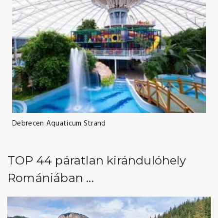
Debrecen Aquaticum Strand
TOP 44 páratlan kirándulóhely
Romániában ...