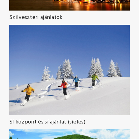
Szilveszteri ajánlatok
Sí központ és sí ajánlat (síelés)