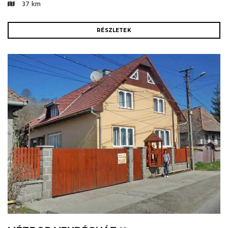
37 km
RÉSZLETEK