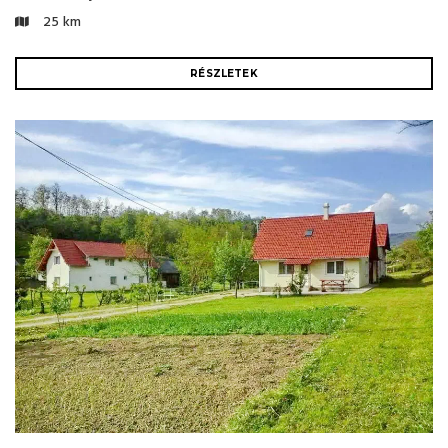
25 km
RÉSZLETEK