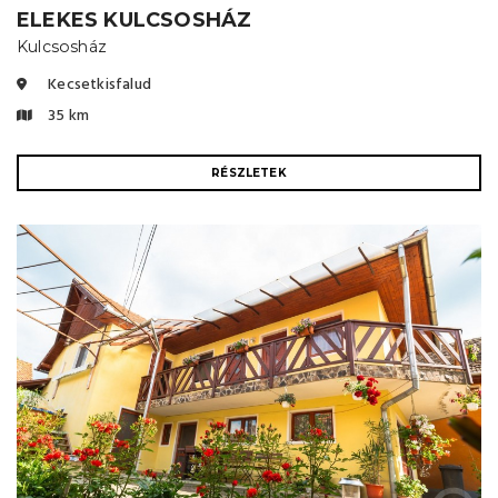
ELEKES KULCSOSHÁZ
Kulcsosház
Kecsetkisfalud
35 km
RÉSZLETEK