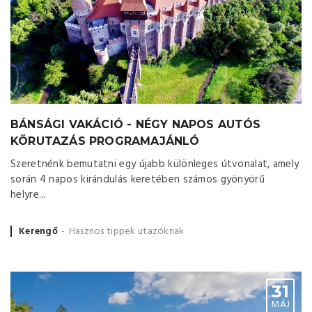
BÁNSÁGI VAKÁCIÓ - NÉGY NAPOS AUTÓS
KÖRUTAZÁS PROGRAMAJÁNLÓ
Szeretnénk bemutatni egy újabb különleges útvonalat, amely
során 4 napos kirándulás keretében számos gyönyörű
helyre...
Kerengő
Hasznos tippek utazóknak
31
MÁJ