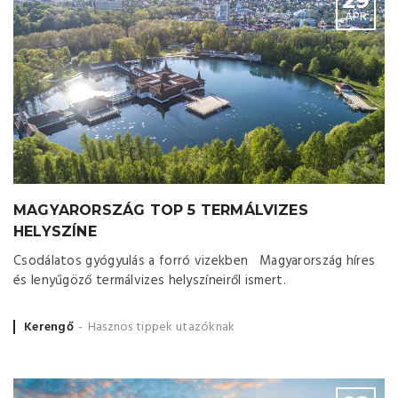
29
ÁPR
MAGYARORSZÁG TOP 5 TERMÁLVIZES
HELYSZÍNE
Csodálatos gyógyulás a forró vizekben Magyarország híres
és lenyűgöző termálvizes helyszíneiről ismert.
Kerengő
Hasznos tippek utazóknak