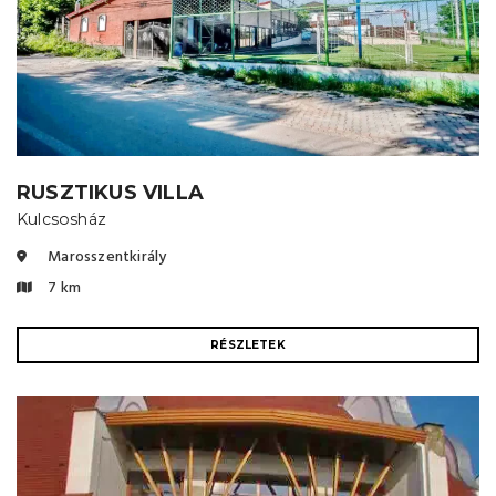
RUSZTIKUS VILLA
Kulcsosház
Marosszentkirály
7 km
RÉSZLETEK