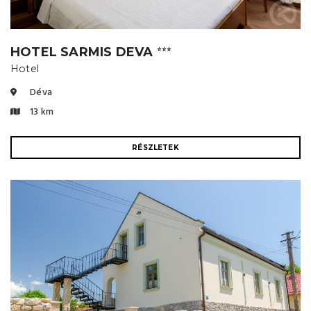
HOTEL SARMIS DEVA
⭐⭐⭐
Hotel
Déva
13 km
RÉSZLETEK