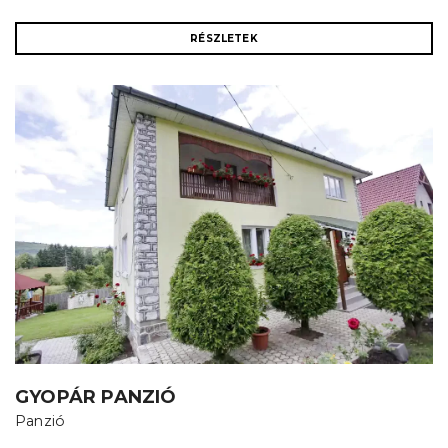
RÉSZLETEK
GYOPÁR PANZIÓ
Panzió