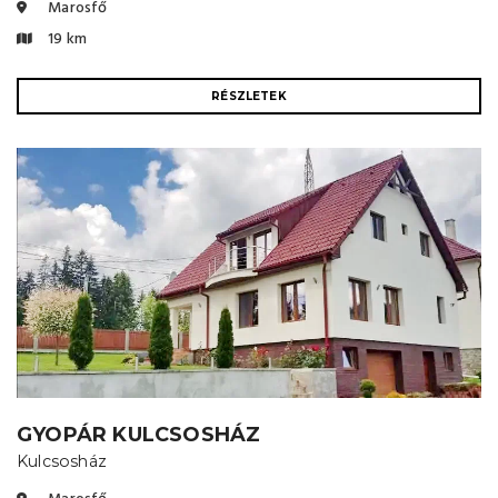
Marosfő
19 km
RÉSZLETEK
GYOPÁR KULCSOSHÁZ
Kulcsosház