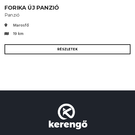
FORIKA ÚJ PANZIÓ
Panzió
Marosfő
19 km
RÉSZLETEK