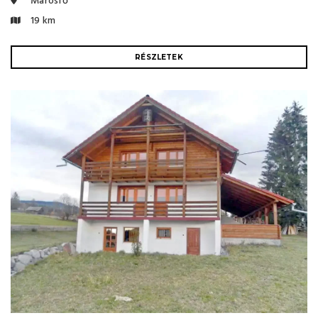
Marosfő
19 km
RÉSZLETEK