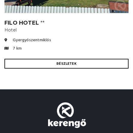
FILO HOTEL
⭐⭐
Hotel
Gyergyószentmiklós
7 km
RÉSZLETEK