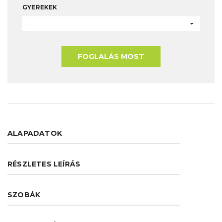
GYEREKEK
-
FOGLALÁS MOST
ALAPADATOK
RÉSZLETES LEÍRÁS
SZOBÁK