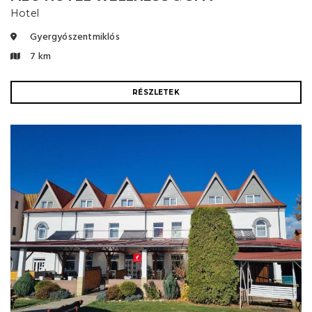
Hotel
Gyergyószentmiklós
7 km
RÉSZLETEK