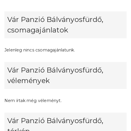
Vár Panzió Bálványosfürdő,
csomagajánlatok
Jelenleg nincs csomagajánlatunk.
Vár Panzió Bálványosfürdő,
vélemények
Nem írtak még véleményt.
Vár Panzió Bálványosfürdő,