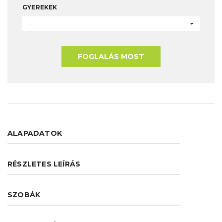
GYEREKEK
-
FOGLALÁS MOST
ALAPADATOK
RÉSZLETES LEÍRÁS
SZOBÁK