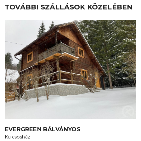
TOVÁBBI SZÁLLÁSOK KÖZELÉBEN
EVERGREEN BÁLVÁNYOS
Kulcsosház