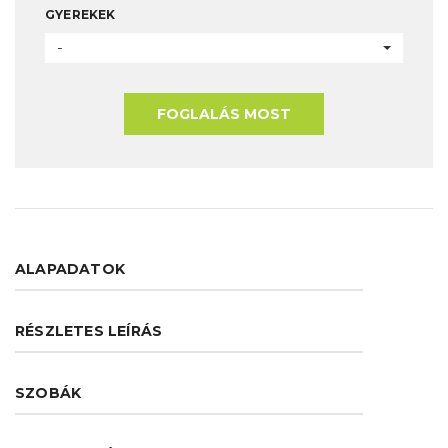
GYEREKEK
-
FOGLALÁS MOST
ALAPADATOK
RÉSZLETES LEÍRÁS
SZOBÁK