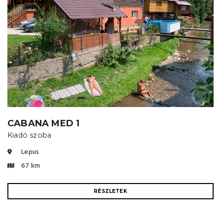
CABANA MED 1
Kiadó szoba
Lepus
67 km
RÉSZLETEK