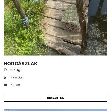
HORGÁSZLAK
Kemping
Kömlőd
59 km
RÉSZLETEK