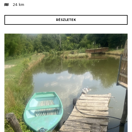
24 km
RÉSZLETEK