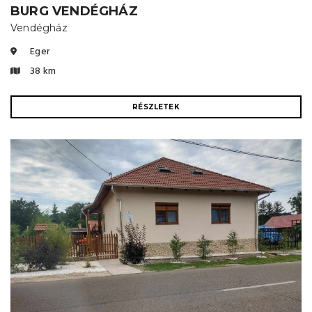
BURG VENDÉGHÁZ
Vendégház
Eger
38 km
RÉSZLETEK