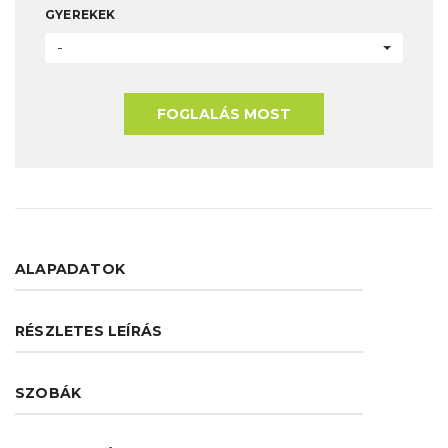
GYEREKEK
-
FOGLALÁS MOST
ALAPADATOK
RÉSZLETES LEÍRÁS
SZOBÁK