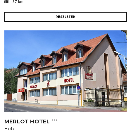
37 km
RÉSZLETEK
MERLOT HOTEL
⭐⭐⭐
Hotel