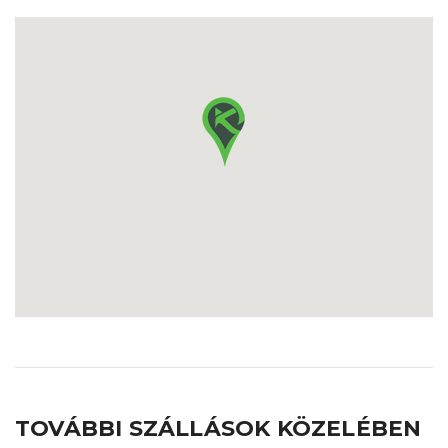
TOVÁBBI SZÁLLÁSOK KÖZELÉBEN