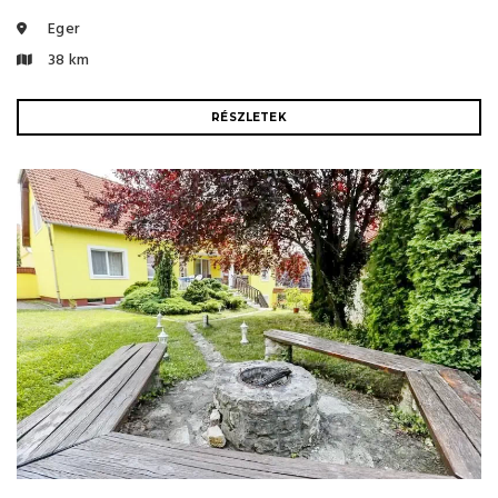
Eger
38 km
RÉSZLETEK