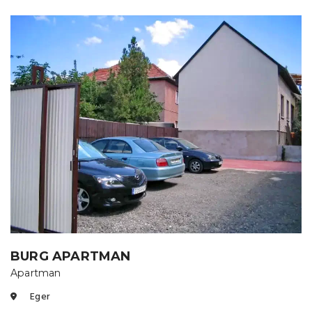
BURG APARTMAN
Apartman
Eger