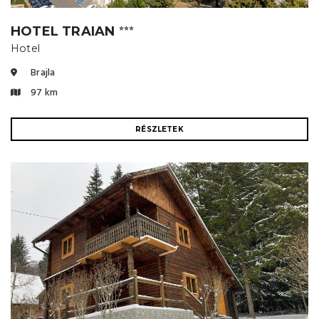
HOTEL TRAIAN
⭐⭐⭐
Hotel
Brajla
97 km
RÉSZLETEK