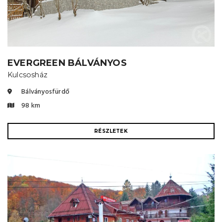
EVERGREEN BÁLVÁNYOS
Kulcsosház
Bálványosfürdő
98 km
RÉSZLETEK