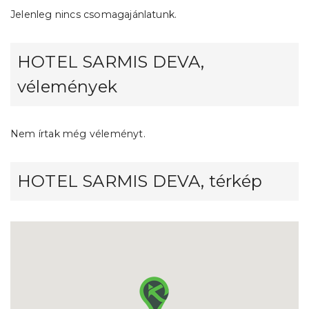
Jelenleg nincs csomagajánlatunk.
HOTEL SARMIS DEVA,
vélemények
Nem írtak még véleményt.
HOTEL SARMIS DEVA, térkép