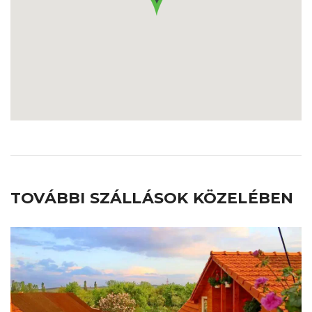
TOVÁBBI SZÁLLÁSOK KÖZELÉBEN