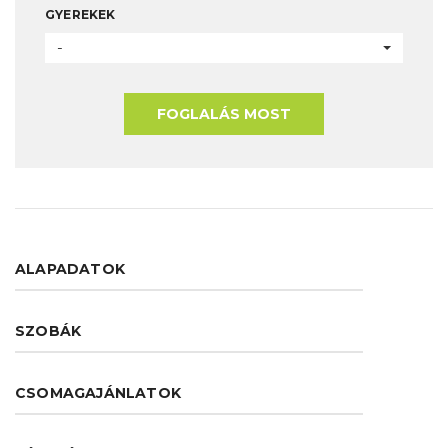
GYEREKEK
-
FOGLALÁS MOST
ALAPADATOK
SZOBÁK
CSOMAGAJÁNLATOK