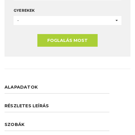
GYEREKEK
-
FOGLALÁS MOST
ALAPADATOK
RÉSZLETES LEÍRÁS
SZOBÁK