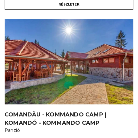
RÉSZLETEK
COMANDĂU - KOMMANDO CAMP |
KOMANDÓ - KOMMANDO CAMP
Panzió