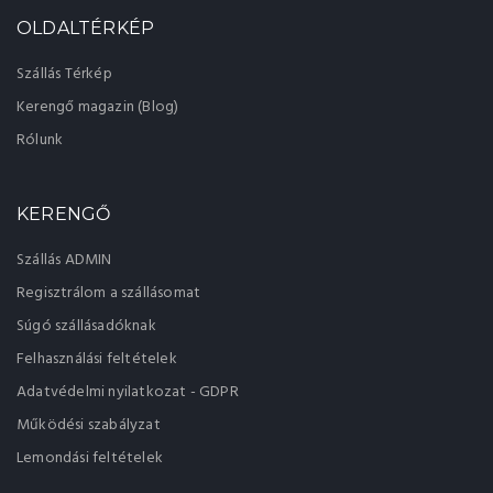
OLDALTÉRKÉP
Szállás Térkép
Kerengő magazin (Blog)
Rólunk
KERENGŐ
Szállás ADMIN
Regisztrálom a szállásomat
Súgó szállásadóknak
Felhasználási feltételek
Adatvédelmi nyilatkozat - GDPR
Működési szabályzat
Lemondási feltételek