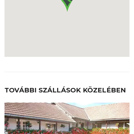
TOVÁBBI SZÁLLÁSOK KÖZELÉBEN