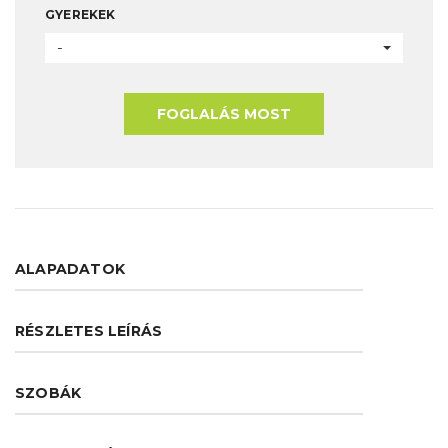
GYEREKEK
-
FOGLALÁS MOST
ALAPADATOK
RÉSZLETES LEÍRÁS
SZOBÁK