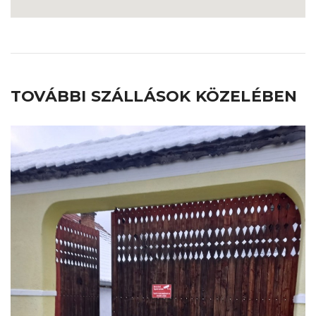
TOVÁBBI SZÁLLÁSOK KÖZELÉBEN