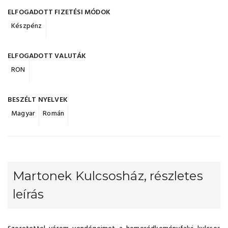
ELFOGADOTT FIZETÉSI MÓDOK
Készpénz
ELFOGADOTT VALUTÁK
RON
BESZÉLT NYELVEK
Magyar
Román
Martonek Kulcsosház, részletes
leírás