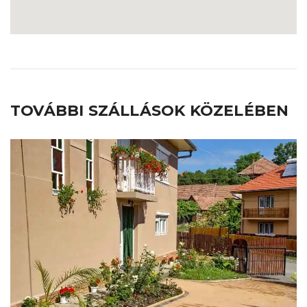
TOVÁBBI SZÁLLÁSOK KÖZELÉBEN