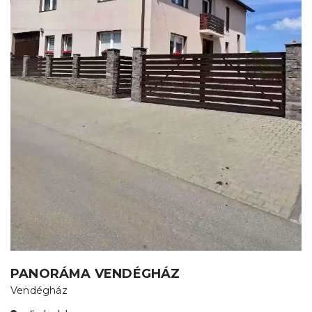
PANORÁMA VENDÉGHÁZ
Vendégház