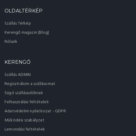
OLDALTÉRKÉP
Szállás Térkép
Kerengő magazin (Blog)
Rólunk
KERENGŐ
Szállás ADMIN
Regisztrálom a szállásomat
Súgó szállásadóknak
Felhasználási feltételek
Adatvédelmi nyilatkozat - GDPR
Működési szabályzat
Lemondási feltételek