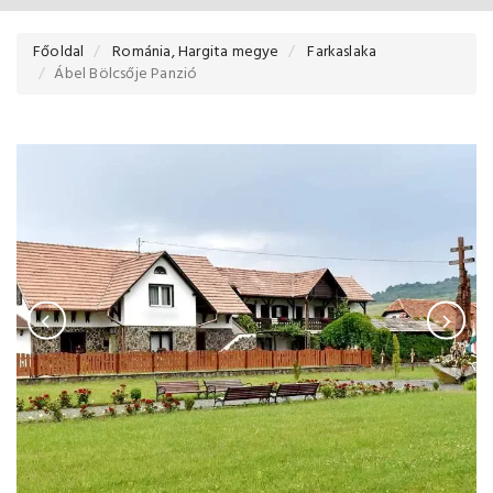
Főoldal
Románia, Hargita megye
Farkaslaka
Ábel Bölcsője Panzió