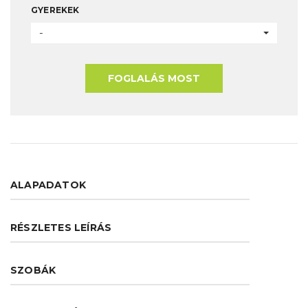
GYEREKEK
-
FOGLALÁS MOST
ALAPADATOK
RÉSZLETES LEÍRÁS
SZOBÁK