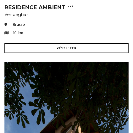
RESIDENCE AMBIENT
⭐⭐⭐
Vendégház
Brassó
10 km
RÉSZLETEK