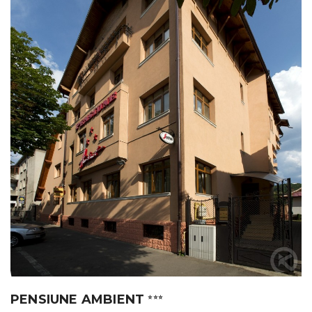
PENSIUNE AMBIENT
⭐⭐⭐