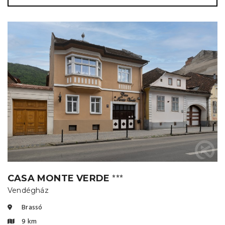
CASA MONTE VERDE
⭐⭐⭐
Vendégház
Brassó
9 km