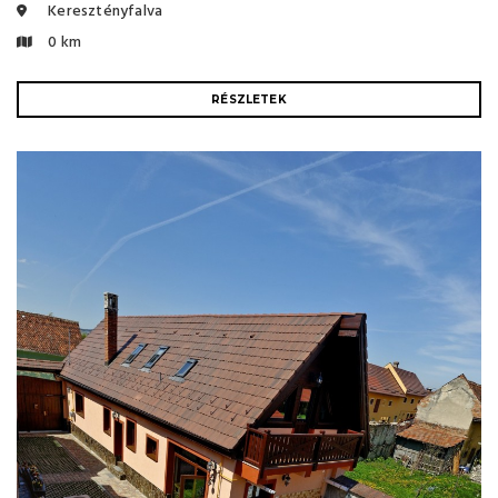
Keresztényfalva
0 km
RÉSZLETEK