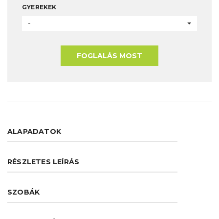
GYEREKEK
-
FOGLALÁS MOST
ALAPADATOK
RÉSZLETES LEÍRÁS
SZOBÁK