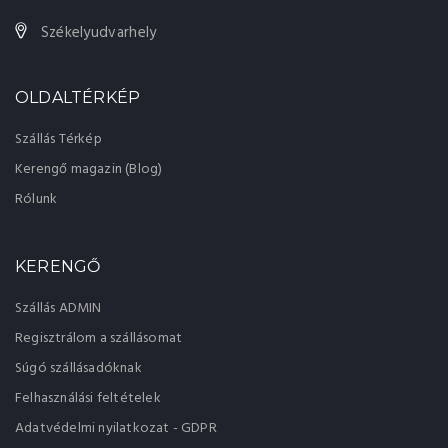
Székelyudvarhely
OLDALTÉRKÉP
Szállás Térkép
Kerengő magazin (Blog)
Rólunk
KERENGŐ
Szállás ADMIN
Regisztrálom a szállásomat
Súgó szállásadóknak
Felhasználási feltételek
Adatvédelmi nyilatkozat - GDPR