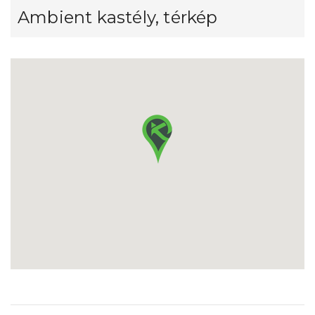
Ambient kastély, térkép