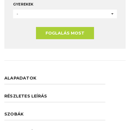
GYEREKEK
-
FOGLALÁS MOST
ALAPADATOK
RÉSZLETES LEÍRÁS
SZOBÁK