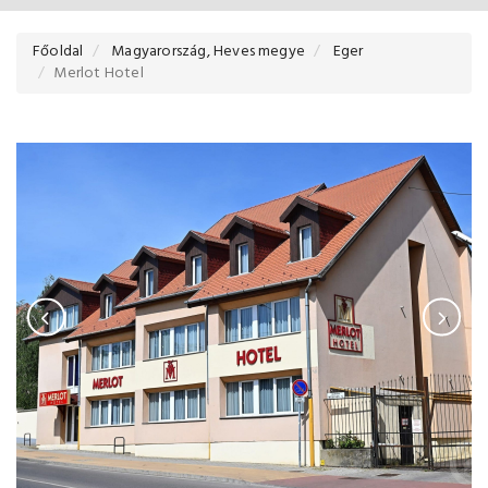
Főoldal
Magyarország, Heves megye
Eger
Merlot Hotel