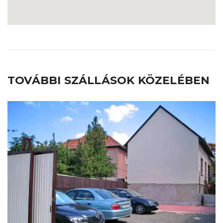
TOVÁBBI SZÁLLÁSOK KÖZELÉBEN