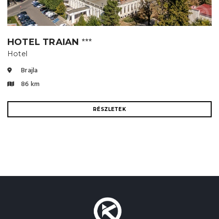
HOTEL TRAIAN
⭐⭐⭐
Hotel
Brajla
86 km
RÉSZLETEK