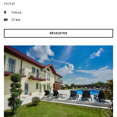
Hotel
Tulcsa
21 km
RÉSZLETEK