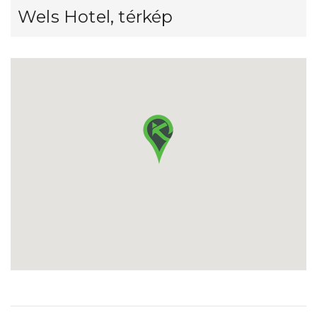
Wels Hotel, térkép