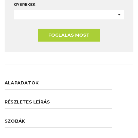
GYEREKEK
-
FOGLALÁS MOST
ALAPADATOK
RÉSZLETES LEÍRÁS
SZOBÁK