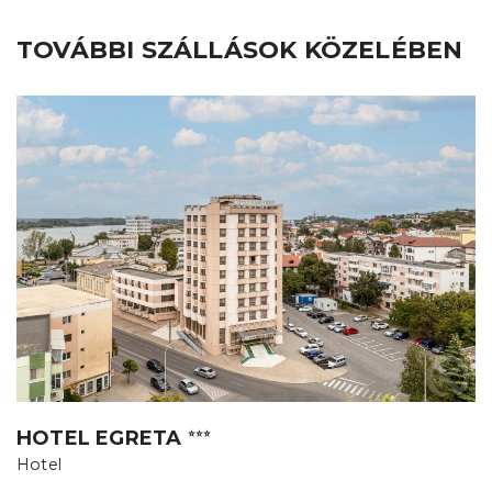
TOVÁBBI SZÁLLÁSOK KÖZELÉBEN
HOTEL EGRETA
⭐⭐⭐
Hotel