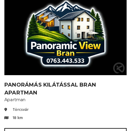
PANORÁMÁS KILÁTÁSSAL BRAN
APARTMAN
Apartman
Törcsvár
18 km