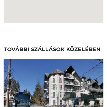
TOVÁBBI SZÁLLÁSOK KÖZELÉBEN