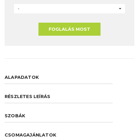
-
FOGLALÁS MOST
ALAPADATOK
RÉSZLETES LEÍRÁS
SZOBÁK
CSOMAGAJÁNLATOK