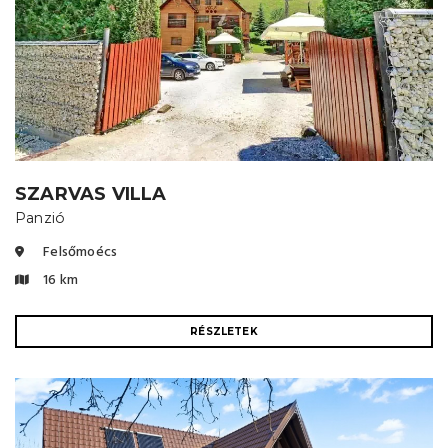
SZARVAS VILLA
Panzió
Felsőmoécs
16 km
RÉSZLETEK