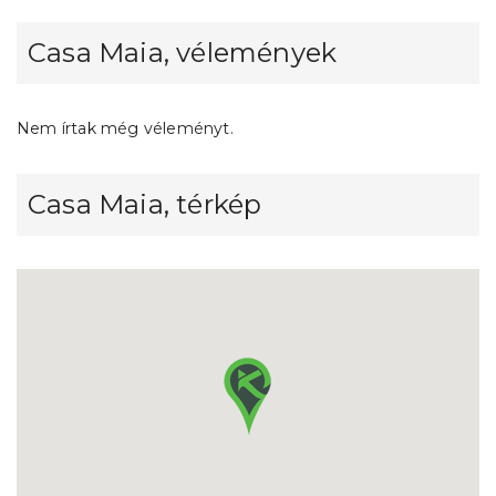
Casa Maia, vélemények
Nem írtak még véleményt.
Casa Maia, térkép