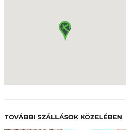
TOVÁBBI SZÁLLÁSOK KÖZELÉBEN