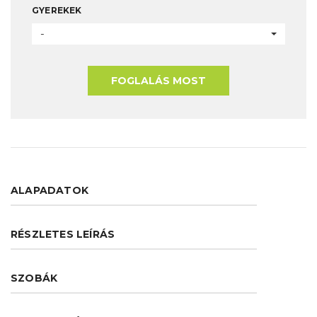
GYEREKEK
-
FOGLALÁS MOST
ALAPADATOK
RÉSZLETES LEÍRÁS
SZOBÁK