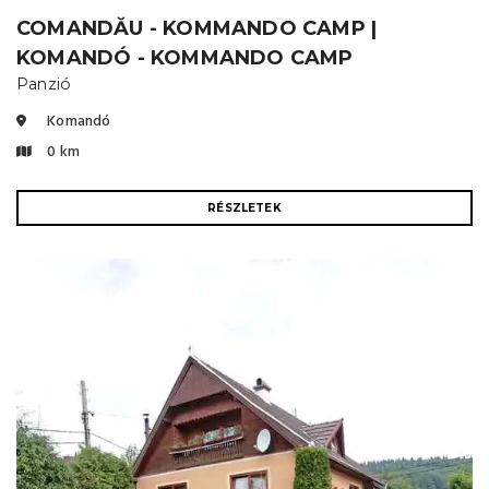
COMANDĂU - KOMMANDO CAMP |
KOMANDÓ - KOMMANDO CAMP
Panzió
Komandó
0 km
RÉSZLETEK