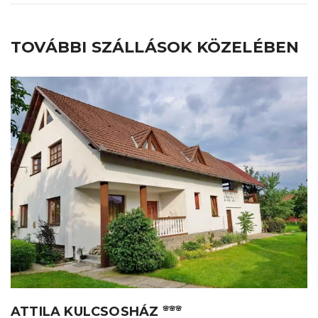
TOVÁBBI SZÁLLÁSOK KÖZELÉBEN
ATTILA KULCSOSHÁZ
🌸🌸🌸