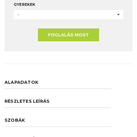
GYEREKEK
-
FOGLALÁS MOST
ALAPADATOK
RÉSZLETES LEÍRÁS
SZOBÁK