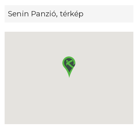
Senin Panzió, térkép