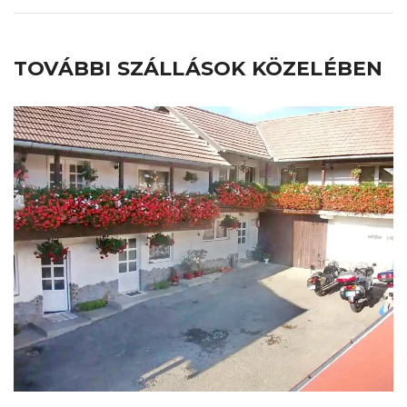
TOVÁBBI SZÁLLÁSOK KÖZELÉBEN