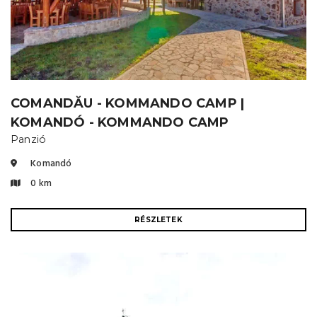
COMANDĂU - KOMMANDO CAMP |
KOMANDÓ - KOMMANDO CAMP
Panzió
Komandó
0 km
RÉSZLETEK