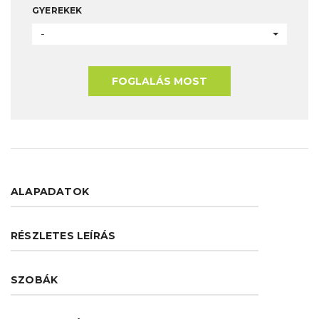
GYEREKEK
-
FOGLALÁS MOST
ALAPADATOK
RÉSZLETES LEÍRÁS
SZOBÁK