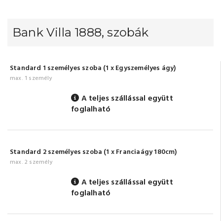
Bank Villa 1888, szobák
Standard 1 személyes szoba (1 x Egyszemélyes ágy)
max. 1 személy
A teljes szállással együtt
foglalható
Standard 2 személyes szoba (1 x Franciaágy 180cm)
max. 2 személy
A teljes szállással együtt
foglalható