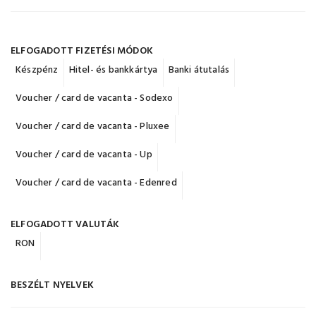
ELFOGADOTT FIZETÉSI MÓDOK
Készpénz
Hitel- és bankkártya
Banki átutalás
Voucher / card de vacanta - Sodexo
Voucher / card de vacanta - Pluxee
Voucher / card de vacanta - Up
Voucher / card de vacanta - Edenred
ELFOGADOTT VALUTÁK
RON
BESZÉLT NYELVEK