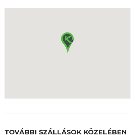
TOVÁBBI SZÁLLÁSOK KÖZELÉBEN