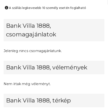
A szállás legkevesebb 10 személy esetén foglalható
Bank Villa 1888,
csomagajánlatok
Jelenleg nincs csomagajánlatunk.
Bank Villa 1888, vélemények
Nem írtak még véleményt.
Bank Villa 1888, térkép