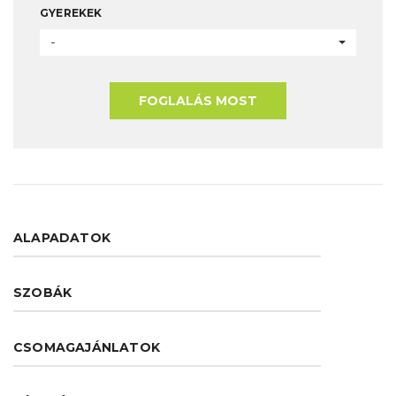
GYEREKEK
-
FOGLALÁS MOST
ALAPADATOK
SZOBÁK
CSOMAGAJÁNLATOK