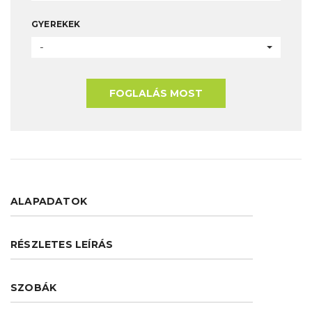
GYEREKEK
-
FOGLALÁS MOST
ALAPADATOK
RÉSZLETES LEÍRÁS
SZOBÁK