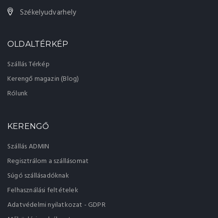
Székelyudvarhely
OLDALTÉRKÉP
Szállás Térkép
Kerengő magazin (Blog)
Rólunk
KERENGŐ
Szállás ADMIN
Regisztrálom a szállásomat
Súgó szállásadóknak
Felhasználási feltételek
Adatvédelmi nyilatkozat - GDPR