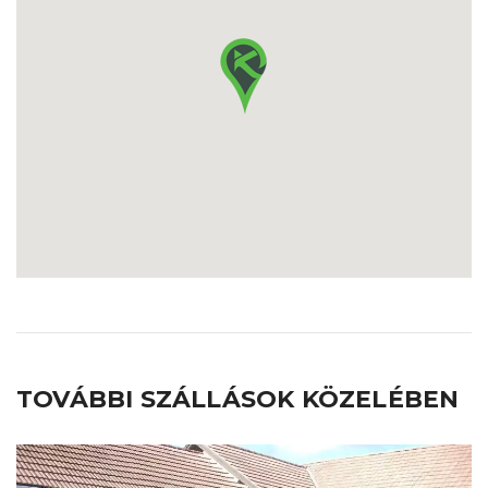
TOVÁBBI SZÁLLÁSOK KÖZELÉBEN