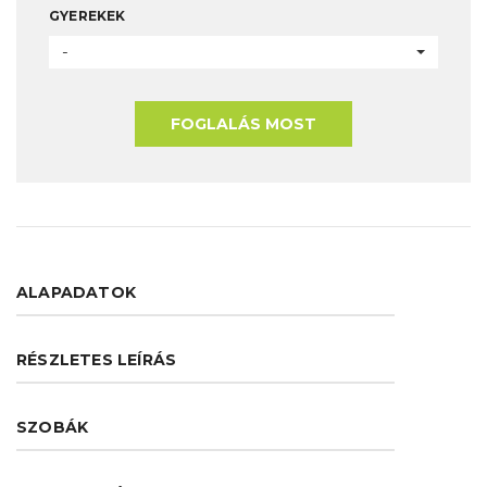
GYEREKEK
-
FOGLALÁS MOST
ALAPADATOK
RÉSZLETES LEÍRÁS
SZOBÁK