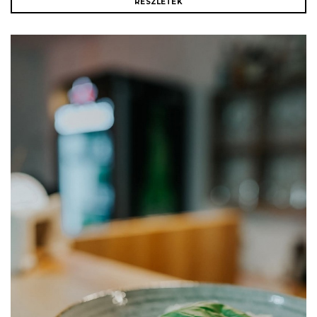
RÉSZLETEK