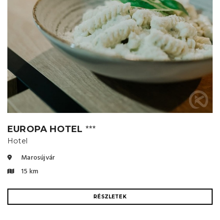
EUROPA HOTEL
⭐⭐⭐
Hotel
Marosújvár
15 km
RÉSZLETEK