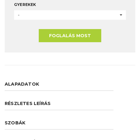
GYEREKEK
-
FOGLALÁS MOST
ALAPADATOK
RÉSZLETES LEÍRÁS
SZOBÁK