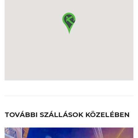
TOVÁBBI SZÁLLÁSOK KÖZELÉBEN