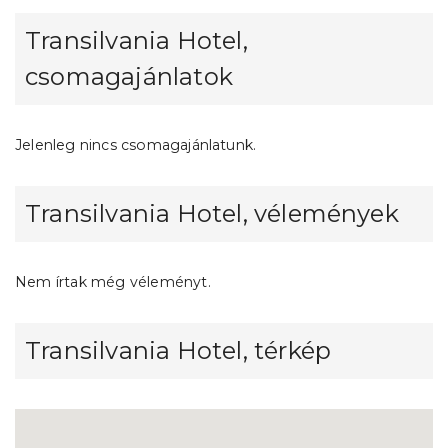
Transilvania Hotel,
csomagajánlatok
Jelenleg nincs csomagajánlatunk.
Transilvania Hotel, vélemények
Nem írtak még véleményt.
Transilvania Hotel, térkép