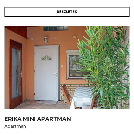
RÉSZLETEK
ERIKA MINI APARTMAN
Apartman