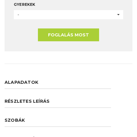
GYEREKEK
-
FOGLALÁS MOST
ALAPADATOK
RÉSZLETES LEÍRÁS
SZOBÁK