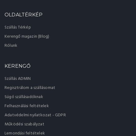
OLDALTÉRKÉP
Szállás Térkép
Kerengő magazin (Blog)
Rólunk
KERENGŐ
Szállás ADMIN
Regisztrálom a szállásomat
Súgó szállásadóknak
Felhasználási feltételek
Adatvédelmi nyilatkozat - GDPR
Működési szabályzat
Lemondási feltételek