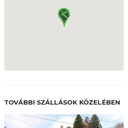
TOVÁBBI SZÁLLÁSOK KÖZELÉBEN