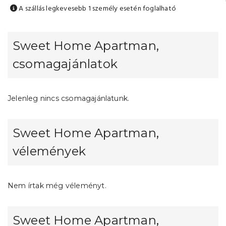
A szállás legkevesebb 1 személy esetén foglalható
Sweet Home Apartman,
csomagajánlatok
Jelenleg nincs csomagajánlatunk.
Sweet Home Apartman,
vélemények
Nem írtak még véleményt.
Sweet Home Apartman,