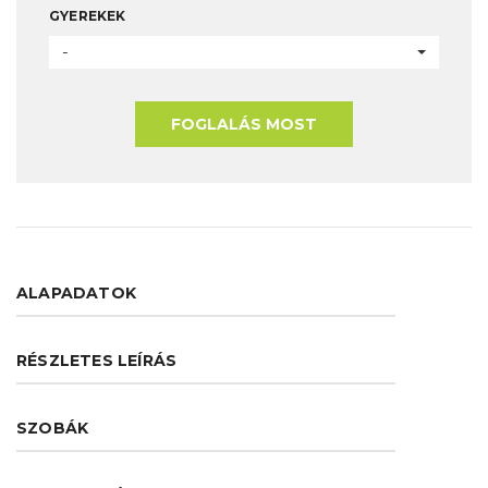
GYEREKEK
-
FOGLALÁS MOST
ALAPADATOK
RÉSZLETES LEÍRÁS
SZOBÁK