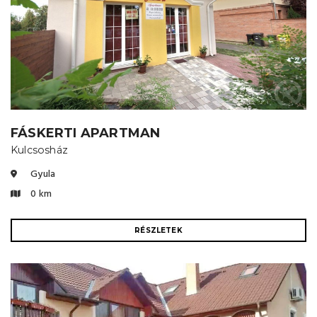
FÁSKERTI APARTMAN
Kulcsosház
Gyula
0 km
RÉSZLETEK