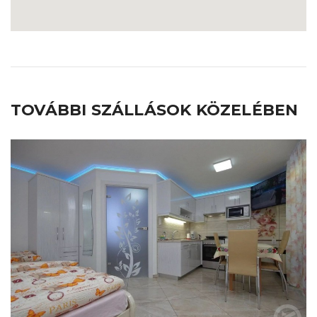
TOVÁBBI SZÁLLÁSOK KÖZELÉBEN