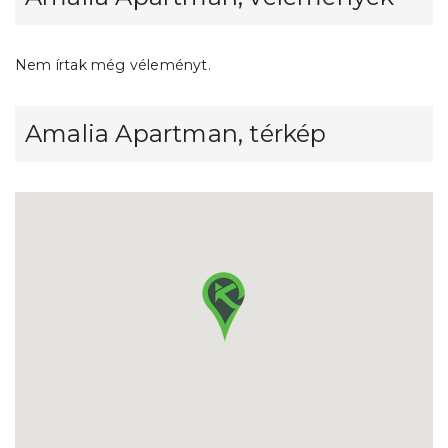
Nem írtak még véleményt.
Amalia Apartman, térkép