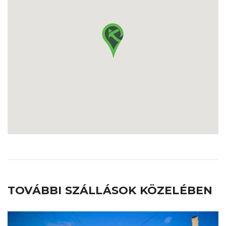
TOVÁBBI SZÁLLÁSOK KÖZELÉBEN