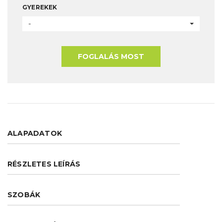
GYEREKEK
-
FOGLALÁS MOST
ALAPADATOK
RÉSZLETES LEÍRÁS
SZOBÁK