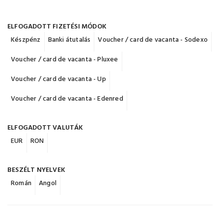
ELFOGADOTT FIZETÉSI MÓDOK
Készpénz
Banki átutalás
Voucher / card de vacanta - Sodexo
Voucher / card de vacanta - Pluxee
Voucher / card de vacanta - Up
Voucher / card de vacanta - Edenred
ELFOGADOTT VALUTÁK
EUR
RON
BESZÉLT NYELVEK
Román
Angol