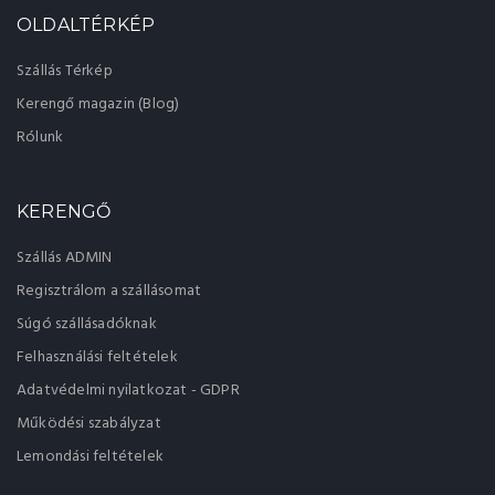
OLDALTÉRKÉP
Szállás Térkép
Kerengő magazin (Blog)
Rólunk
KERENGŐ
Szállás ADMIN
Regisztrálom a szállásomat
Súgó szállásadóknak
Felhasználási feltételek
Adatvédelmi nyilatkozat - GDPR
Működési szabályzat
Lemondási feltételek