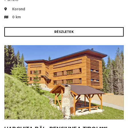
Korond
0 km
RÉSZLETEK