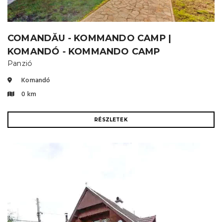
COMANDĂU - KOMMANDO CAMP |
KOMANDÓ - KOMMANDO CAMP
Panzió
Komandó
0 km
RÉSZLETEK