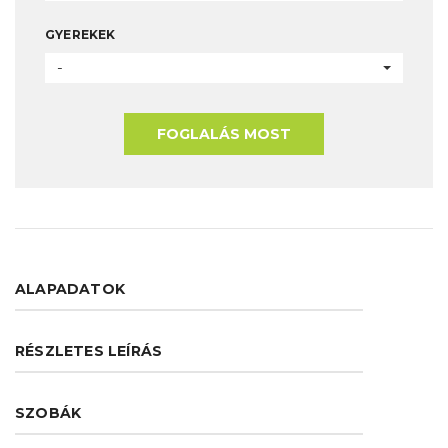
GYEREKEK
-
FOGLALÁS MOST
ALAPADATOK
RÉSZLETES LEÍRÁS
SZOBÁK