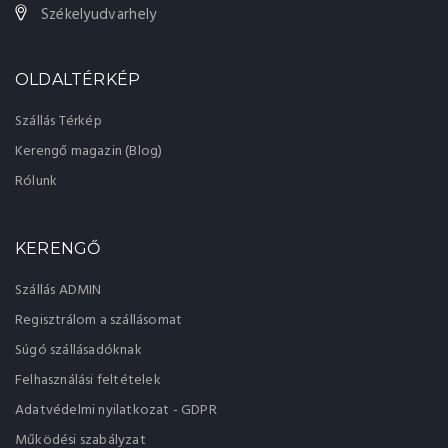
Székelyudvarhely
OLDALTÉRKÉP
Szállás Térkép
Kerengő magazin (Blog)
Rólunk
KERENGŐ
Szállás ADMIN
Regisztrálom a szállásomat
Súgó szállásadóknak
Felhasználási feltételek
Adatvédelmi nyilatkozat - GDPR
Működési szabályzat