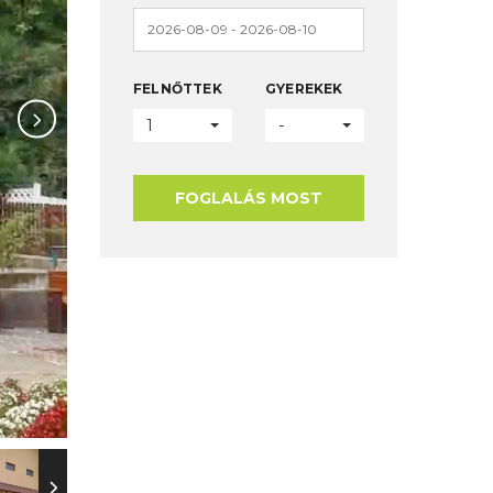
FELNŐTTEK
GYEREKEK
1
-
FOGLALÁS MOST