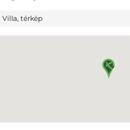
 Villa, térkép