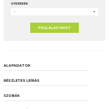
GYEREKEK
-
FOGLALÁS MOST
ALAPADATOK
RÉSZLETES LEÍRÁS
SZOBÁK