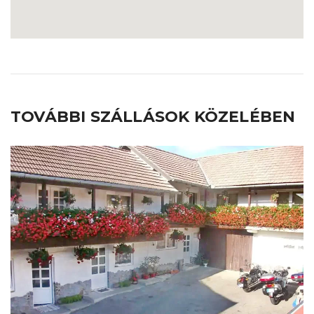
TOVÁBBI SZÁLLÁSOK KÖZELÉBEN