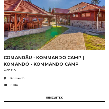
COMANDĂU - KOMMANDO CAMP |
KOMANDÓ - KOMMANDO CAMP
Panzió
Komandó
0 km
RÉSZLETEK