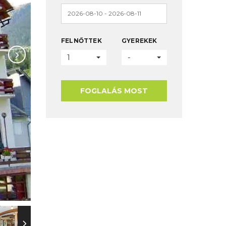
FELNŐTTEK
GYEREKEK
1
-
FOGLALÁS MOST