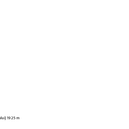
lui) 1925 m