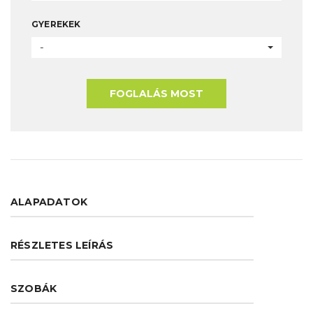
GYEREKEK
-
FOGLALÁS MOST
ALAPADATOK
RÉSZLETES LEÍRÁS
SZOBÁK