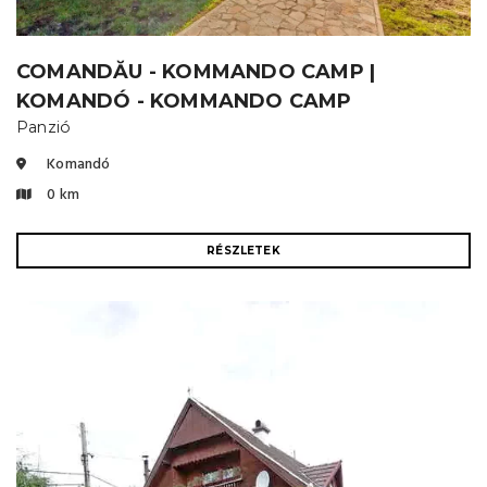
COMANDĂU - KOMMANDO CAMP |
KOMANDÓ - KOMMANDO CAMP
Panzió
Komandó
0 km
RÉSZLETEK