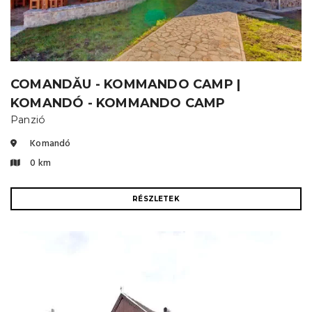
COMANDĂU - KOMMANDO CAMP |
KOMANDÓ - KOMMANDO CAMP
Panzió
Komandó
0 km
RÉSZLETEK