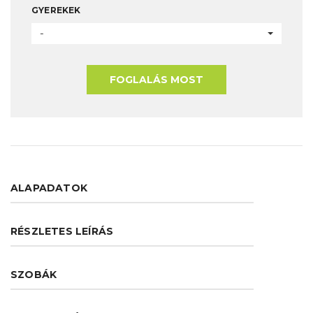
GYEREKEK
-
FOGLALÁS MOST
ALAPADATOK
RÉSZLETES LEÍRÁS
SZOBÁK