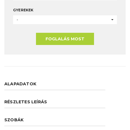
GYEREKEK
-
FOGLALÁS MOST
ALAPADATOK
RÉSZLETES LEÍRÁS
SZOBÁK