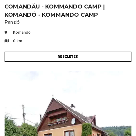
COMANDĂU - KOMMANDO CAMP |
KOMANDÓ - KOMMANDO CAMP
Panzió
Komandó
0 km
RÉSZLETEK