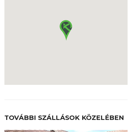
TOVÁBBI SZÁLLÁSOK KÖZELÉBEN