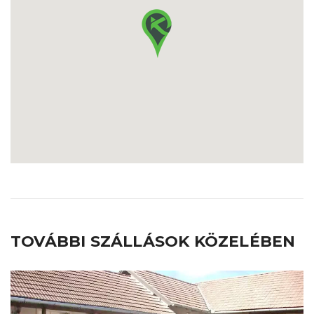
TOVÁBBI SZÁLLÁSOK KÖZELÉBEN