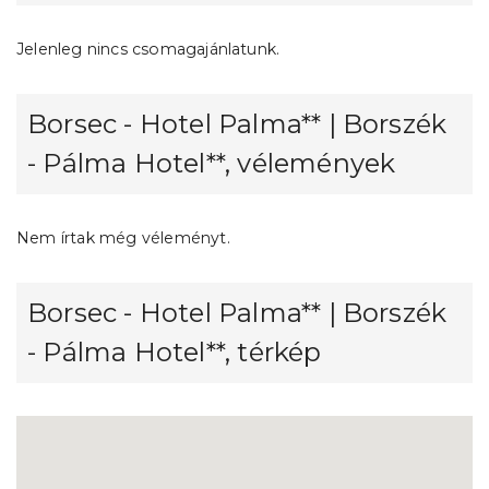
Jelenleg nincs csomagajánlatunk.
Borsec - Hotel Palma** | Borszék
- Pálma Hotel**, vélemények
Nem írtak még véleményt.
Borsec - Hotel Palma** | Borszék
- Pálma Hotel**, térkép