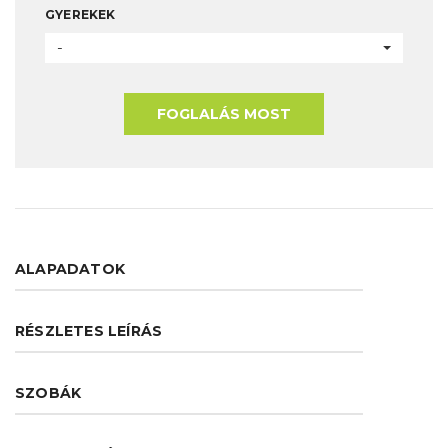
GYEREKEK
-
FOGLALÁS MOST
ALAPADATOK
RÉSZLETES LEÍRÁS
SZOBÁK