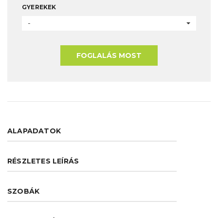
GYEREKEK
-
FOGLALÁS MOST
ALAPADATOK
RÉSZLETES LEÍRÁS
SZOBÁK