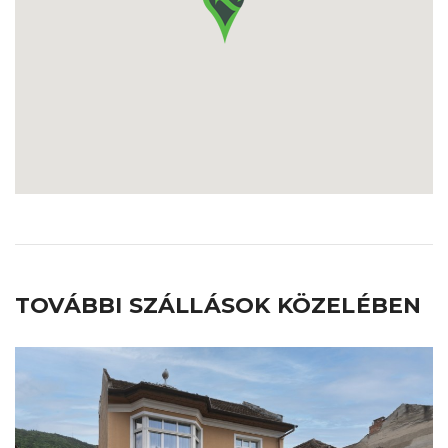
TOVÁBBI SZÁLLÁSOK KÖZELÉBEN