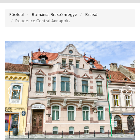
Főoldal
Románia, Brassó megye
Brassó
Residence Central Annapolis