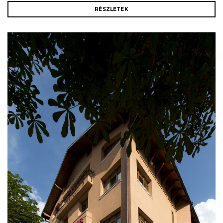
RÉSZLETEK