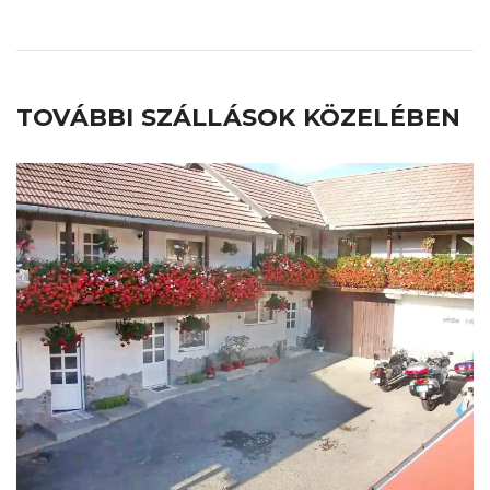
TOVÁBBI SZÁLLÁSOK KÖZELÉBEN