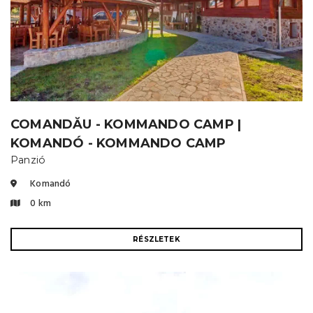
COMANDĂU - KOMMANDO CAMP |
KOMANDÓ - KOMMANDO CAMP
Panzió
Komandó
0 km
RÉSZLETEK