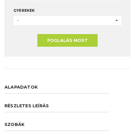
GYEREKEK
-
FOGLALÁS MOST
ALAPADATOK
RÉSZLETES LEÍRÁS
SZOBÁK