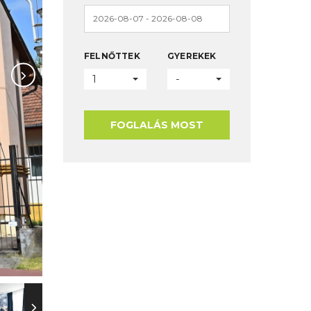
FELNŐTTEK
GYEREKEK
1
-
FOGLALÁS MOST