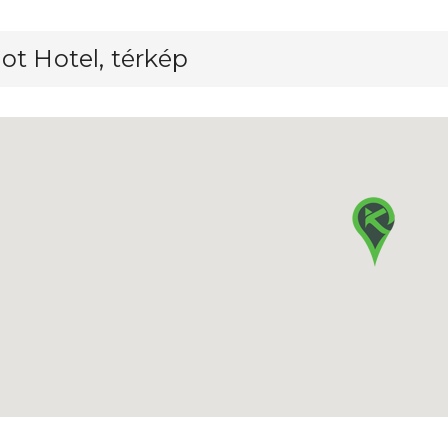
ot Hotel, térkép